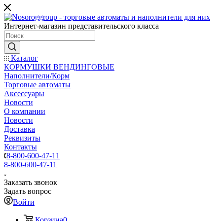
Интернет-магазин представительского класса
Каталог
КОРМУШКИ ВЕНДИНГОВЫЕ
Наполнители/Корм
Торговые автоматы
Аксессуары
Новости
О компании
Новости
Доставка
Реквизиты
Контакты
8-800-600-47-11
8-800-600-47-11
Заказать звонок
Задать вопрос
Войти
Корзина
0