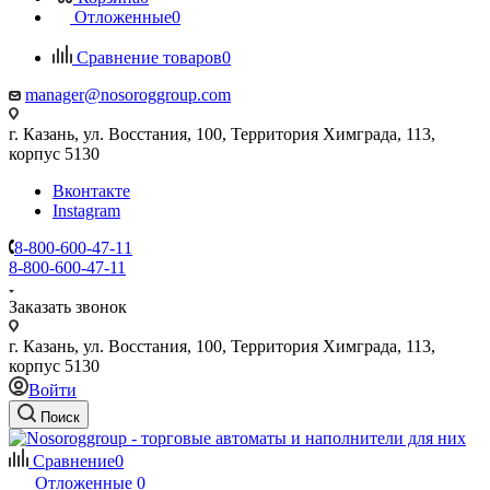
Отложенные
0
Сравнение товаров
0
manager@nosoroggroup.com
г. Казань, ул. Восстания, 100, Территория Химграда, 113,
корпус 5130
Вконтакте
Instagram
8-800-600-47-11
8-800-600-47-11
Заказать звонок
г. Казань, ул. Восстания, 100, Территория Химграда, 113,
корпус 5130
Войти
Поиск
Сравнение
0
Отложенные
0