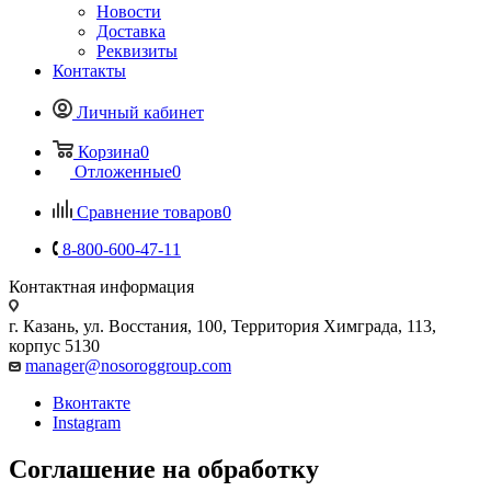
Новости
Доставка
Реквизиты
Контакты
Личный кабинет
Корзина
0
Отложенные
0
Сравнение товаров
0
8-800-600-47-11
Контактная информация
г. Казань, ул. Восстания, 100, Территория Химграда, 113,
корпус 5130
manager@nosoroggroup.com
Вконтакте
Instagram
Соглашение на обработку