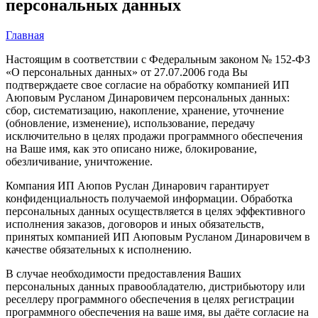
персональных данных
Главная
Настоящим в соответствии с Федеральным законом № 152-ФЗ
«О персональных данных» от 27.07.2006 года Вы
подтверждаете свое согласие на обработку компанией ИП
Аюповым Русланом Динаровичем персональных данных:
сбор, систематизацию, накопление, хранение, уточнение
(обновление, изменение), использование, передачу
исключительно в целях продажи программного обеспечения
на Ваше имя, как это описано ниже, блокирование,
обезличивание, уничтожение.
Компания ИП Аюпов Руслан Динарович гарантирует
конфиденциальность получаемой информации. Обработка
персональных данных осуществляется в целях эффективного
исполнения заказов, договоров и иных обязательств,
принятых компанией ИП Аюповым Русланом Динаровичем в
качестве обязательных к исполнению.
В случае необходимости предоставления Ваших
персональных данных правообладателю, дистрибьютору или
реселлеру программного обеспечения в целях регистрации
программного обеспечения на ваше имя, вы даёте согласие на