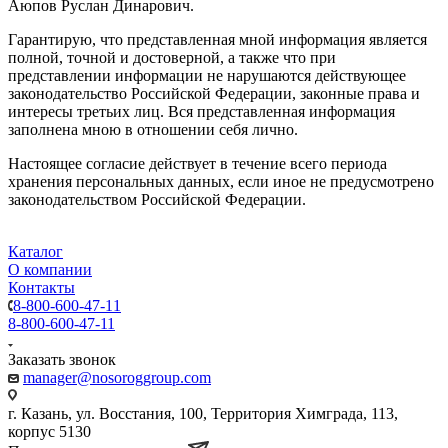
Аюпов Руслан Динарович.
Гарантирую, что представленная мной информация является
полной, точной и достоверной, а также что при
представлении информации не нарушаются действующее
законодательство Российской Федерации, законные права и
интересы третьих лиц. Вся представленная информация
заполнена мною в отношении себя лично.
Настоящее согласие действует в течение всего периода
хранения персональных данных, если иное не предусмотрено
законодательством Российской Федерации.
Каталог
О компании
Контакты
8-800-600-47-11
8-800-600-47-11
Заказать звонок
manager@nosoroggroup.com
г. Казань, ул. Восстания, 100, Территория Химграда, 113,
корпус 5130