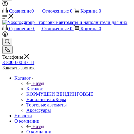
Сравнение
0
Отложенные
0
Корзина
0
Сравнение
0
Отложенные
0
Корзина
0
Телефоны
8-800-600-47-11
Заказать звонок
Каталог
Назад
Каталог
КОРМУШКИ ВЕНДИНГОВЫЕ
Наполнители/Корм
Торговые автоматы
Аксессуары
Новости
О компании
Назад
О компании