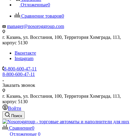
Отложенные
0
Сравнение товаров
0
manager@nosoroggroup.com
г. Казань, ул. Восстания, 100, Территория Химграда, 113,
корпус 5130
Вконтакте
Instagram
8-800-600-47-11
8-800-600-47-11
Заказать звонок
г. Казань, ул. Восстания, 100, Территория Химграда, 113,
корпус 5130
Войти
Поиск
Сравнение
0
Отложенные
0