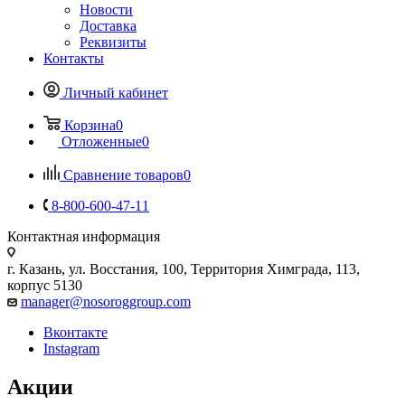
Новости
Доставка
Реквизиты
Контакты
Личный кабинет
Корзина
0
Отложенные
0
Сравнение товаров
0
8-800-600-47-11
Контактная информация
г. Казань, ул. Восстания, 100, Территория Химграда, 113,
корпус 5130
manager@nosoroggroup.com
Вконтакте
Instagram
Акции