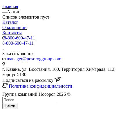
Главная
—
Акции
Список элементов пуст
Каталог
О компании
Контакты
8-800-600-47-11
8-800-600-47-11
Заказать звонок
manager@nosoroggroup.com
г. Казань, ул. Восстания, 100, Территория Химграда, 113,
корпус 5130
Подписаться на рассылку
Политика конфиденциальности
Группа компаний Носорог 2026 ©
Найти