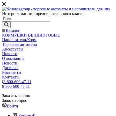
Интернет-магазин представительского класса
Каталог
КОРМУШКИ ВЕНДИНГОВЫЕ
Наполнители/Корм
Торговые автоматы
Аксессуары
Новости
О компании
Новости
Доставка
Реквизиты
Контакты
8-800-600-47-11
8-800-600-47-11
Заказать звонок
Задать вопрос
Войти
Корзина
0