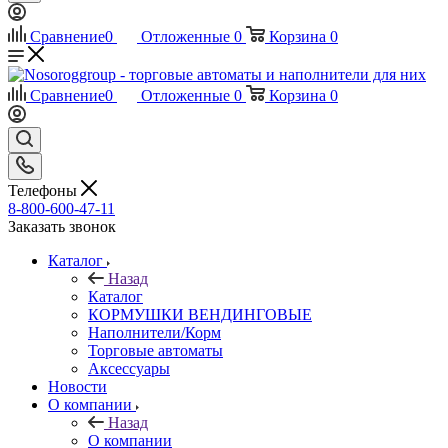
Сравнение
0
Отложенные
0
Корзина
0
Сравнение
0
Отложенные
0
Корзина
0
Телефоны
8-800-600-47-11
Заказать звонок
Каталог
Назад
Каталог
КОРМУШКИ ВЕНДИНГОВЫЕ
Наполнители/Корм
Торговые автоматы
Аксессуары
Новости
О компании
Назад
О компании